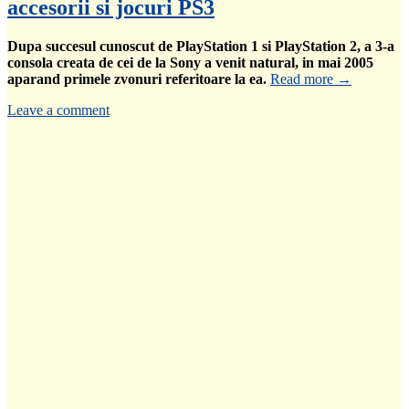
accesorii si jocuri PS3
Dupa succesul cunoscut de PlayStation 1 si PlayStation 2, a 3-a
consola creata de cei de la Sony a venit natural, in mai 2005
aparand primele zvonuri referitoare la ea.
Read more
→
Leave a comment