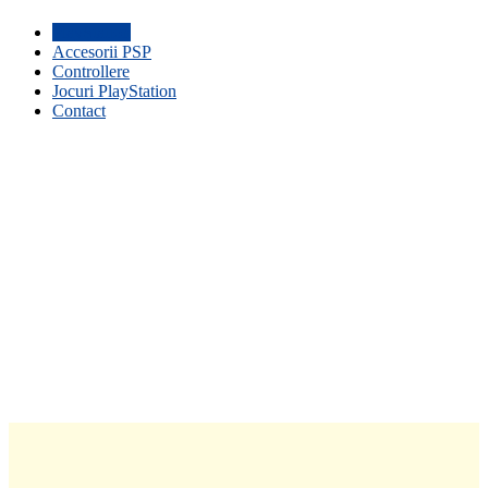
Skip
PlayStation
jocuri si console
to
Accesorii PSP
Play Station
content
Controllere
Jocuri PlayStation
Contact