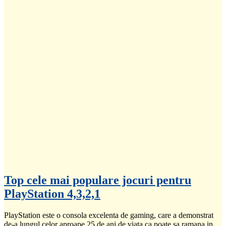
Top cele mai populare jocuri pentru
PlayStation 4,3,2,1
PlayStation este o consola excelenta de gaming, care a demonstrat
de-a lungul celor aproape 25 de ani de viata ca poate sa ramana in