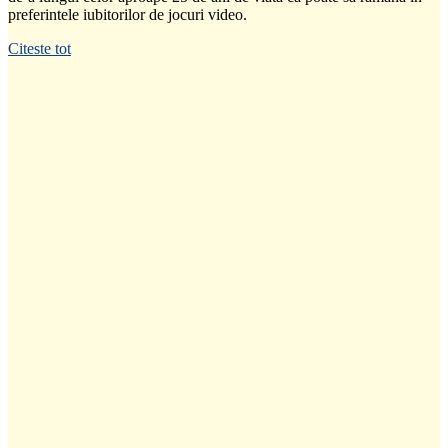
preferintele iubitorilor de jocuri video.
Citeste tot