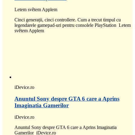
Letem světem Applem
Cinci generații, cinci controllere. Cum a trecut timpul cu
legendarele gamepad-uri pentru consolele PlayStation Letem
světem Applem
iDevice.ro
Anuntul Sony despre GTA 6 care a Aprins
Imaginatia Gamerilor
iDevice.ro
Anuntul Sony despre GTA 6 care a Aprins Imaginatia
Gamerilor iDevice.ro