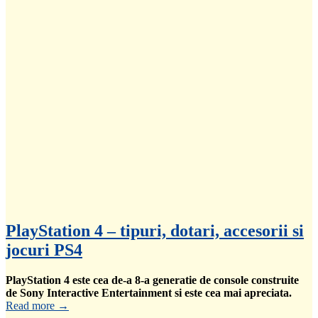
PlayStation 4 – tipuri, dotari, accesorii si
jocuri PS4
PlayStation 4 este cea de-a 8-a generatie de console construite
de Sony Interactive Entertainment si este cea mai apreciata.
Read more
→